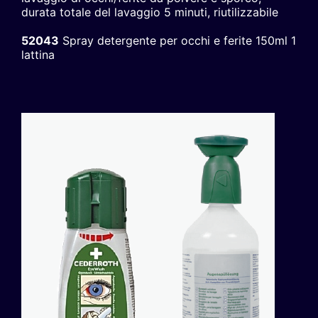
durata totale del lavaggio 5 minuti, riutilizzabile
52043
Spray detergente per occhi e ferite 150ml 1
lattina