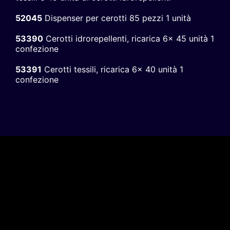
52045
Dispenser per cerotti 85 pezzi 1 unità
53390
Cerotti idrorepellenti, ricarica 6x 45 unità 1
confezione
53391
Cerotti tessili, ricarica 6x 40 unità 1
confezione