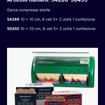
Garza compressa sterile
54286
10 x 10 cm, 8 veli 5x 2 unità 1 confezione
50455
10 x 20 cm, 8 veli 5x 2 unità 1 confezione