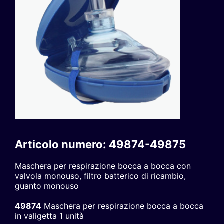
Articolo numero: 49874-49875
Maschera per respirazione bocca a bocca con
valvola monouso, filtro batterico di ricambio,
guanto monouso
49874
Maschera per respirazione bocca a bocca
in valigetta 1 unità