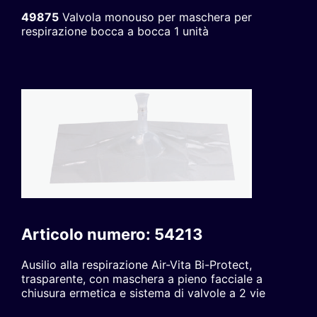
49875
Valvola monouso per maschera per
respirazione bocca a bocca 1 unità
Articolo numero: 54213
Ausilio alla respirazione Air-Vita Bi-Protect,
trasparente, con maschera a pieno facciale a
chiusura ermetica e sistema di valvole a 2 vie