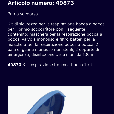
Articolo numero: 49873
Primo soccorso
Kit di sicurezza per la respirazione bocca a bocca
per il primo soccorritore con il seguente
contenuto: maschera per la respirazione bocca a
bocca, valvola monouso e filtro batteri per la
maschera per la respirazione bocca a bocca, 2
paia di guanti monouso non sterili, 2 coperte di
emergenza, disinfezione delle mani da 100 ml.
49873
Kit respirazione bocca a bocca 1 kit