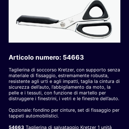
Articolo numero: 54663
Taglierina di soccorso Kretzer, con supporto senza
materiale di fissaggio, estremamente robusta,
resistente agli urti e agli impatti, taglia la cintura di
sicurezza dell’auto, l’abbigliamento da moto, la
pelle e i tessuti, con funzione di martello per
distruggere i finestrini, i vetri e le finestre dell’auto.
Opzionale: fondino per cinture, set di fissaggio per
tappeti automobilistici.
54663
Taglierina di salvataggio Kretzer 1 unità