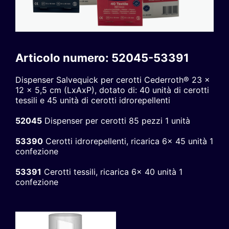
Articolo numero: 52045-53391
Dispenser Salvequick per cerotti Cederroth® 23 x
12 x 5,5 cm (LxAxP), dotato di: 40 unità di cerotti
tessili e 45 unità di cerotti idrorepellenti
52045
Dispenser per cerotti 85 pezzi 1 unità
53390
Cerotti idrorepellenti, ricarica 6x 45 unità 1
confezione
53391
Cerotti tessili, ricarica 6x 40 unità 1
confezione